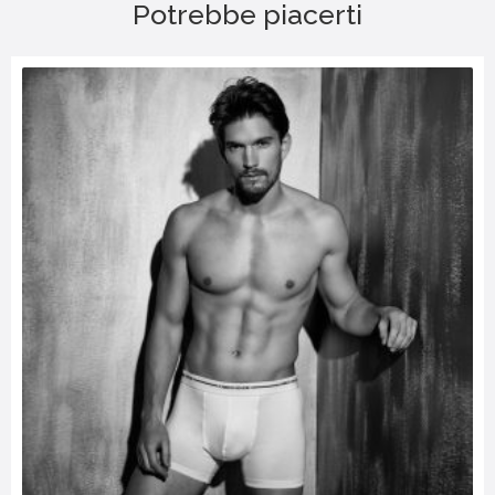
Potrebbe piacerti