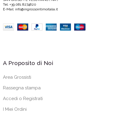
Tel. +39.081 8274820
E-Mail: info@ingrossointimoitalia.it
A Proposito di Noi
Area Grossisti
Rassegna stampa
Accedi o Registrati
I Miei Ordini