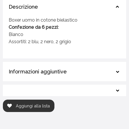
Descrizione
Boxer uomo in cotone bielastico
Confezione da 6 pezzi:
Bianco
Assortiti: 2 blu, 2 nero, 2 grigio
Informazioni aggiuntive
Aggiungi alla lista