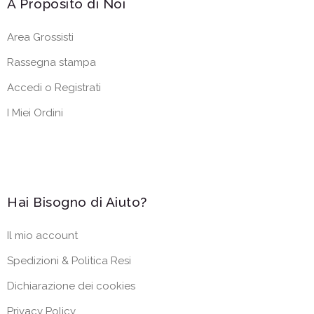
A Proposito di Noi
Area Grossisti
Rassegna stampa
Accedi o Registrati
I Miei Ordini
Hai Bisogno di Aiuto?
Il mio account
Spedizioni & Politica Resi
Dichiarazione dei cookies
Privacy Policy