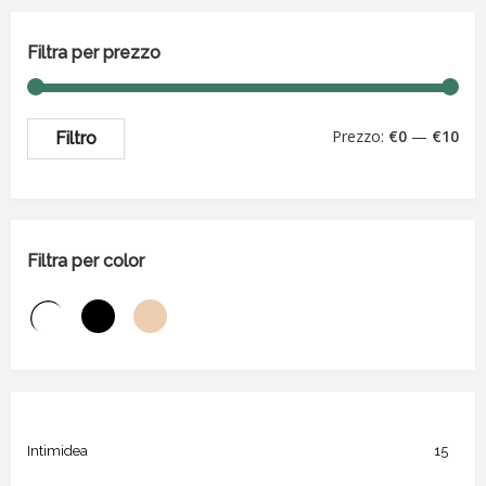
Filtra per prezzo
Prezzo:
€0
—
€10
Filtro
Filtra per color
Intimidea
15