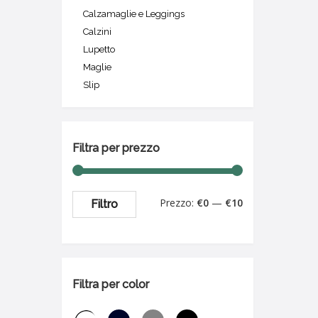
Calzamaglie e Leggings
Calzini
Lupetto
Maglie
Slip
Filtra per prezzo
Prezzo:
€0
—
€10
Filtro
Filtra per color