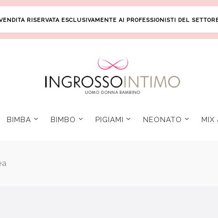
VENDITA RISERVATA ESCLUSIVAMENTE AI PROFESSIONISTI DEL SETTOR
BIMBA
BIMBO
PIGIAMI
NEONATO
MIX
ea