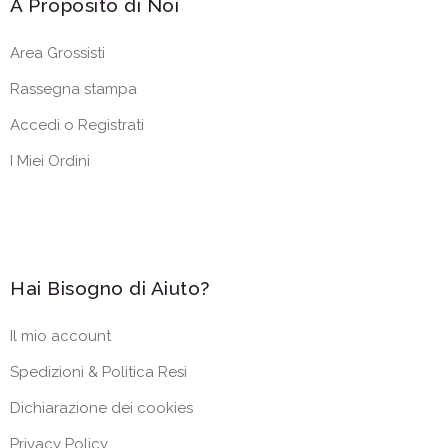
A Proposito di Noi
Area Grossisti
Rassegna stampa
Accedi o Registrati
I Miei Ordini
Hai Bisogno di Aiuto?
Il mio account
Spedizioni & Politica Resi
Dichiarazione dei cookies
Privacy Policy