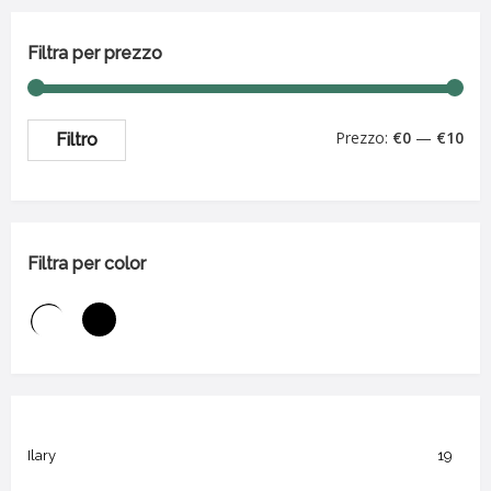
Filtra per prezzo
Prezzo:
€0
—
€10
Filtro
Filtra per color
Ilary
19