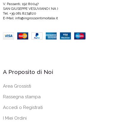
V. Passanti, 192 80047
SAN GIUSEPPE VESUVIANO ( NA )
Tel. +39.081 8274820
E-Mail: info@ingrossointimoitalia.it
A Proposito di Noi
Area Grossisti
Rassegna stampa
Accedi o Registrati
I Miei Ordini