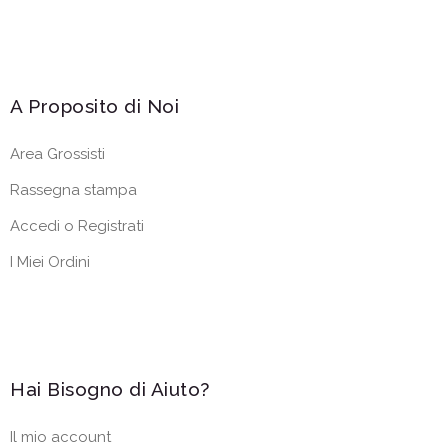
A Proposito di Noi
Area Grossisti
Rassegna stampa
Accedi o Registrati
I Miei Ordini
Hai Bisogno di Aiuto?
Il mio account