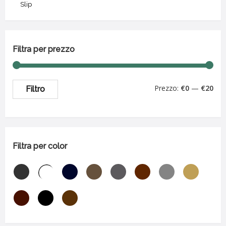
Slip
Filtra per prezzo
Prezzo:
€0
—
€20
Filtro
Filtra per color