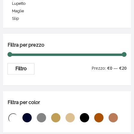
Lupetto
Maglie
Slip
Filtra per prezzo
Prezzo:
€0
—
€20
Filtro
Filtra per color