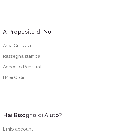
A Proposito di Noi
Area Grossisti
Rassegna stampa
Accedi o Registrati
I Miei Ordini
Hai Bisogno di Aiuto?
Il mio account