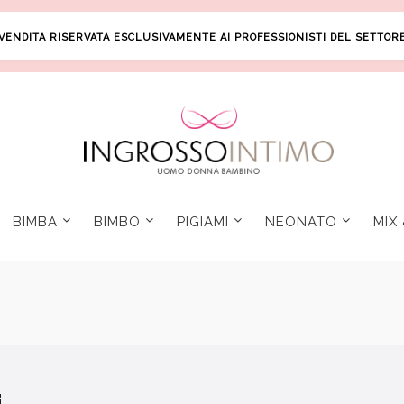
VENDITA RISERVATA ESCLUSIVAMENTE AI PROFESSIONISTI DEL SETTOR
BIMBA
BIMBO
PIGIAMI
NEONATO
MIX