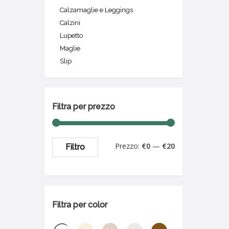
Calzamaglie e Leggings
Calzini
Lupetto
Maglie
Slip
Filtra per prezzo
Prezzo:
€0
—
€20
Filtro
Filtra per color