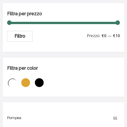
Filtra per prezzo
Prezzo:
€0
—
€10
Filtro
Filtra per color
Pompea
55