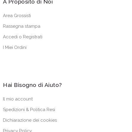
A Proposito di Noi
Area Grossisti
Rassegna stampa
Accedi o Registrati
I Miei Ordini
Hai Bisogno di Aiuto?
Il mio account
Spedizioni & Politica Resi
Dichiarazione dei cookies
Privacy Policy