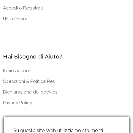
Accedi o Registrati
I Miei Ordini
Hai Bisogno di Aiuto?
Il mio account
Spedizioni & Politica Resi
Dichiarazione dei cookies
Privacy Policy
Su questo sito Web utilizziamo strumenti