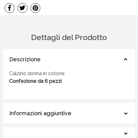
Dettagli del Prodotto
Descrizione
Calzino donna in cotone
Confezione da 6 pezzi
Informazioni aggiuntive