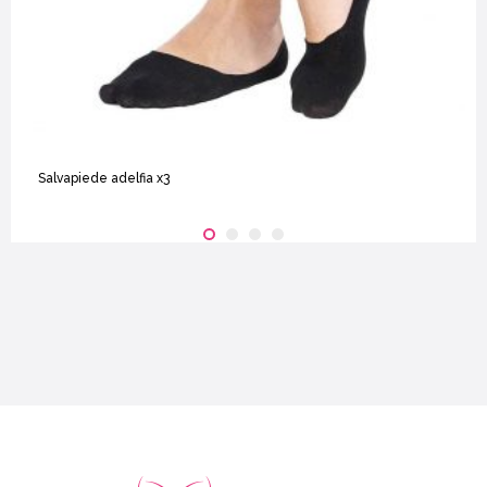
Salvapiede adelfia x3