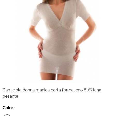
Camiciola donna manica corta formaseno 80% lana
pesante
Color
: