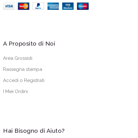
A Proposito di Noi
Area Grossisti
Rassegna stampa
Accedi o Registrati
I Miei Ordini
Hai Bisogno di Aiuto?