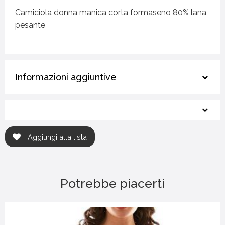
Camiciola donna manica corta formaseno 80% lana
pesante
Informazioni aggiuntive
Aggiungi alla lista
Potrebbe piacerti