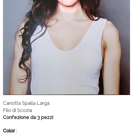
Canotta Spalla Larga
Filo di Scozia
Confezione da 3 pezzi
Color
: