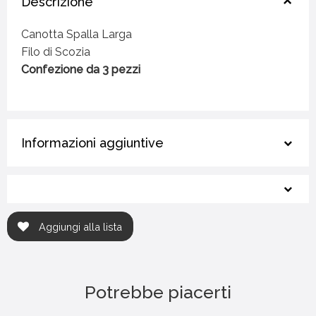
Descrizione
Canotta Spalla Larga
Filo di Scozia
Confezione da 3 pezzi
Informazioni aggiuntive
Aggiungi alla lista
Potrebbe piacerti