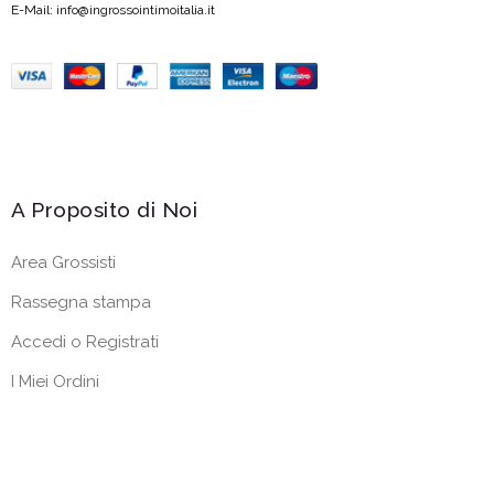
E-Mail: info@ingrossointimoitalia.it
A Proposito di Noi
Area Grossisti
Rassegna stampa
Accedi o Registrati
I Miei Ordini