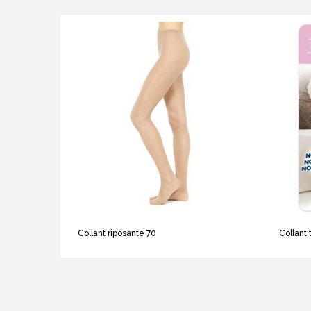
Collant riposante 70
Collant 