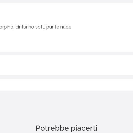
orpino, cinturino soft, punte nude
Potrebbe piacerti