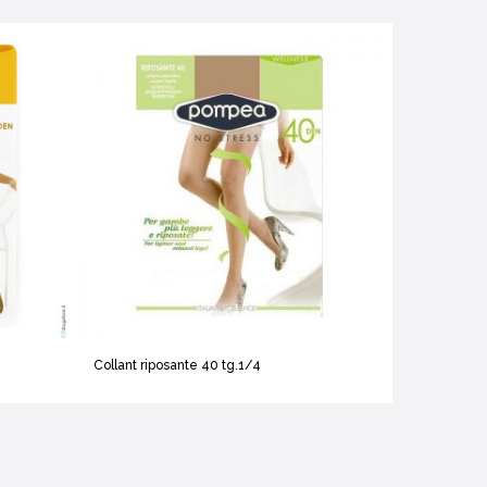
Collant riposante 40 tg.1/4