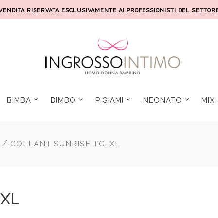
VENDITA RISERVATA ESCLUSIVAMENTE AI PROFESSIONISTI DEL SETTOR
BIMBA
BIMBO
PIGIAMI
NEONATO
MIX
/
COLLANT SUNRISE TG. XL
 XL