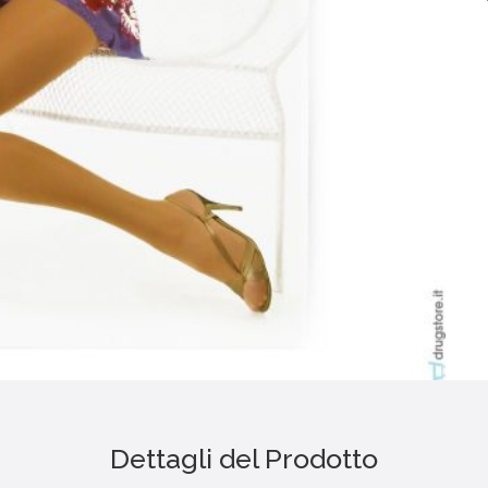
Dettagli del Prodotto