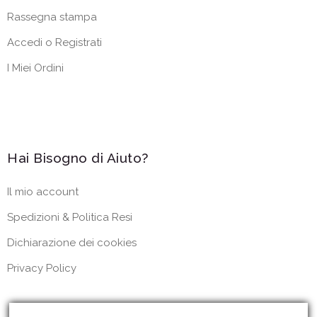
Rassegna stampa
Accedi o Registrati
I Miei Ordini
Hai Bisogno di Aiuto?
Il mio account
Spedizioni & Politica Resi
Dichiarazione dei cookies
Privacy Policy