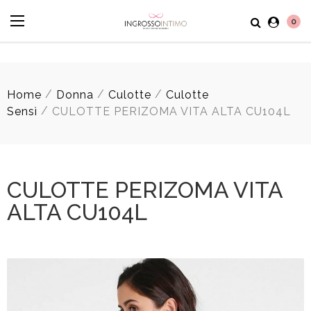
0
/
/
/
Home
Donna
Culotte
Culotte
/
Sensì
CULOTTE PERIZOMA VITA ALTA CU104L
CULOTTE PERIZOMA VITA
ALTA CU104L