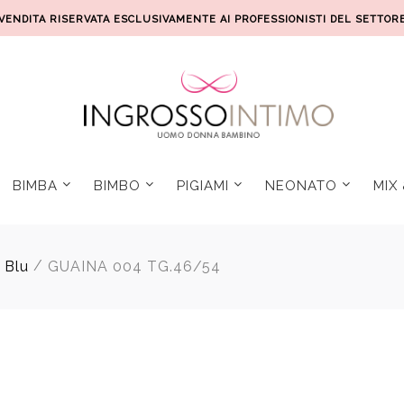
VENDITA RISERVATA ESCLUSIVAMENTE AI PROFESSIONISTI DEL SETTOR
BIMBA
BIMBO
PIGIAMI
NEONATO
MIX
/
 Blu
GUAINA 004 TG.46/54