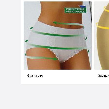
Guaina 019
Guaina 