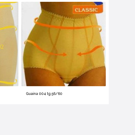
Guaina 004 tg.56/60