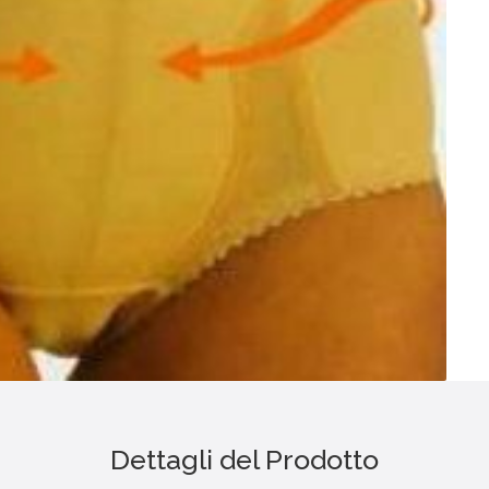
Dettagli del Prodotto