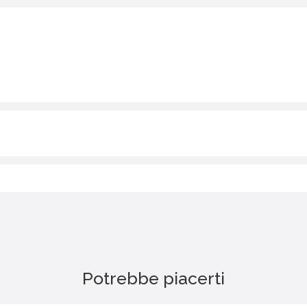
Potrebbe piacerti