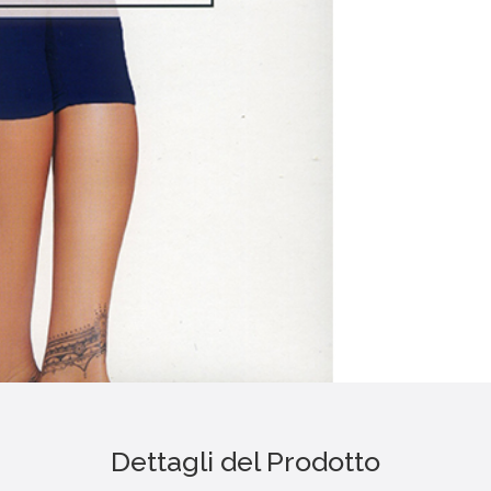
Dettagli del Prodotto