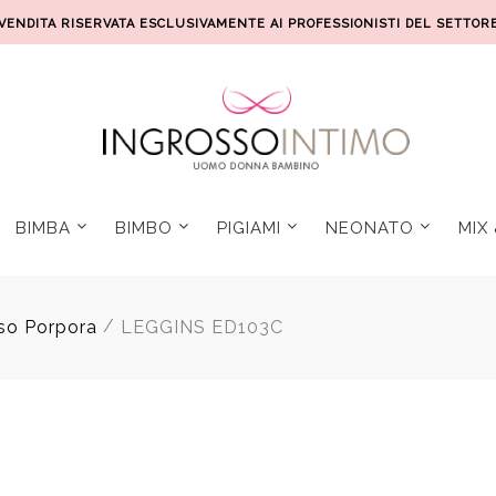
VENDITA RISERVATA ESCLUSIVAMENTE AI PROFESSIONISTI DEL SETTOR
BIMBA
BIMBO
PIGIAMI
NEONATO
MIX
/
so Porpora
LEGGINS ED103C