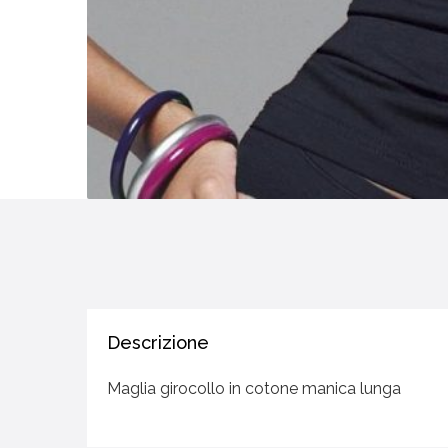
Descrizione
Maglia girocollo in cotone manica lunga