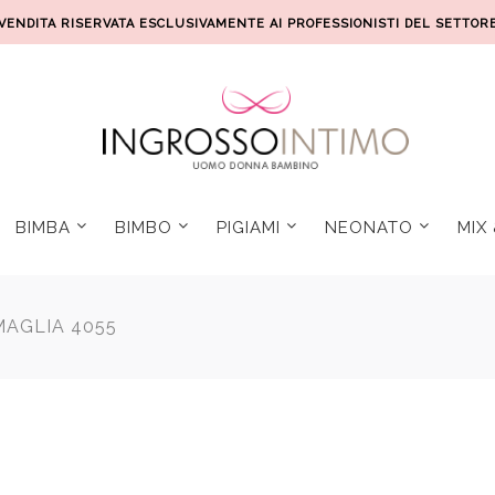
VENDITA RISERVATA ESCLUSIVAMENTE AI PROFESSIONISTI DEL SETTOR
BIMBA
BIMBO
PIGIAMI
NEONATO
MIX
MAGLIA 4055