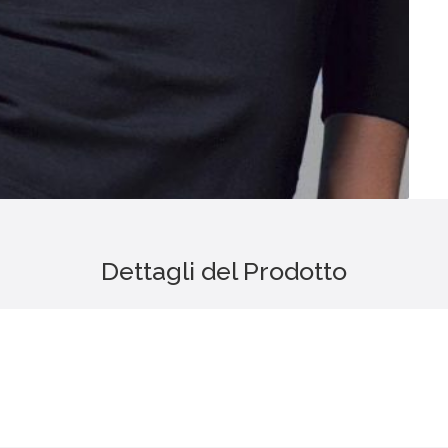
Dettagli del Prodotto