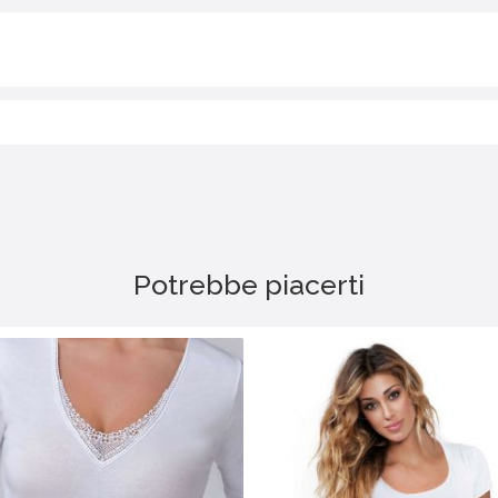
Potrebbe piacerti