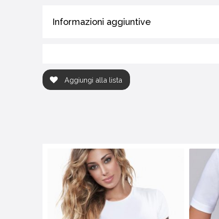
Informazioni aggiuntive
Aggiungi alla lista