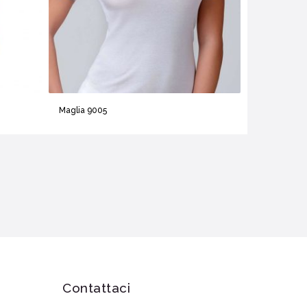
Maglia 9005
Contattaci