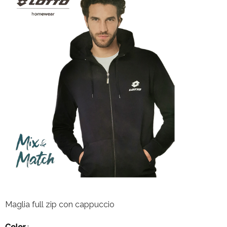
Maglia full zip con cappuccio