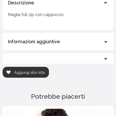
Descrizione
Maglia full zip con cappuccio
Informazioni aggiuntive
Aggiungi alla lista
Potrebbe piacerti