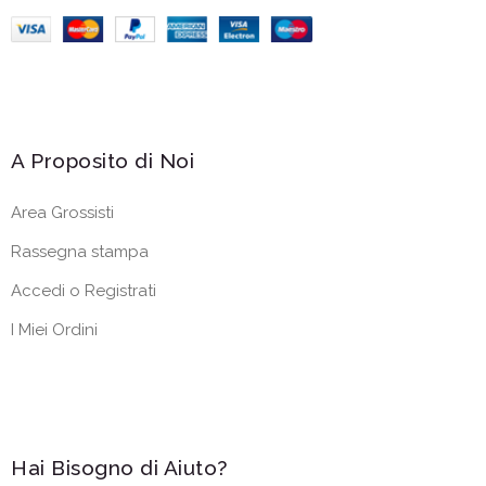
A Proposito di Noi
Area Grossisti
Rassegna stampa
Accedi o Registrati
I Miei Ordini
Hai Bisogno di Aiuto?