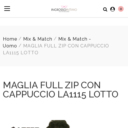
0
/
/
Home
Mix & Match
Mix & Match -
/
Uomo
MAGLIA FULL ZIP CON CAPPUCCIO
LA1115 LOTTO
MAGLIA FULL ZIP CON
CAPPUCCIO LA1115 LOTTO