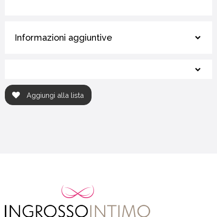
Informazioni aggiuntive
Aggiungi alla lista