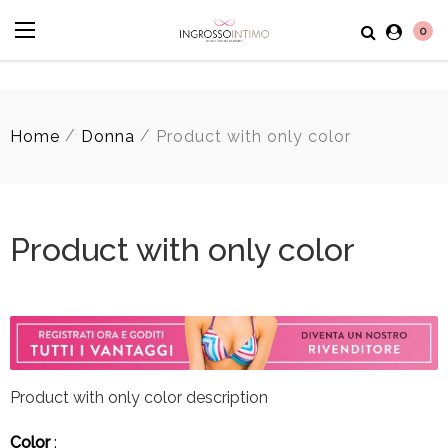
0
/
/
Home
Donna
Product with only color
Product with only color
Product with only color description
Color
: