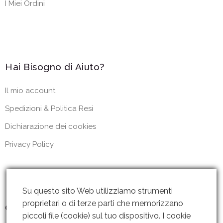
I Miei Ordini
Hai Bisogno di Aiuto?
Il mio account
Spedizioni & Politica Resi
Dichiarazione dei cookies
Privacy Policy
Su questo sito Web utilizziamo strumenti
proprietari o di terze parti che memorizzano
Contattaci
piccoli file (cookie) sul tuo dispositivo. I cookie