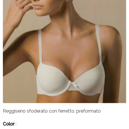
Reggiseno sfoderato con ferretto, preformato
Color
: