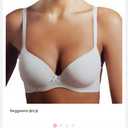
Reggiseno 90131