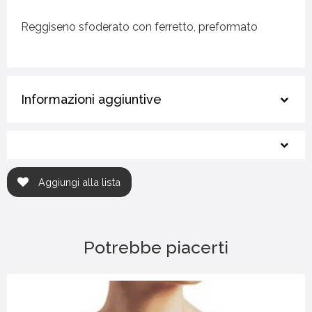
Reggiseno sfoderato con ferretto, preformato
Informazioni aggiuntive
Aggiungi alla lista
Potrebbe piacerti