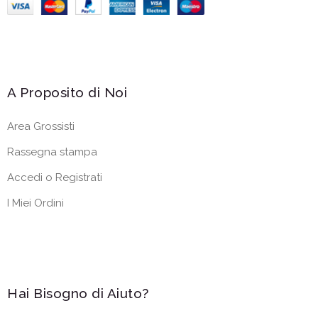
A Proposito di Noi
Area Grossisti
Rassegna stampa
Accedi o Registrati
I Miei Ordini
Hai Bisogno di Aiuto?