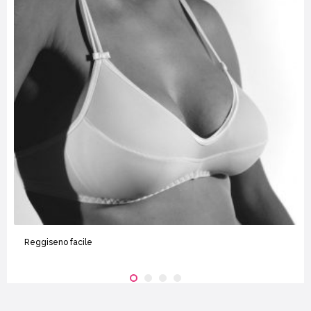
Reggiseno facile