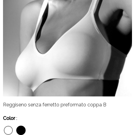
Reggiseno senza ferretto preformato coppa B
Color
: