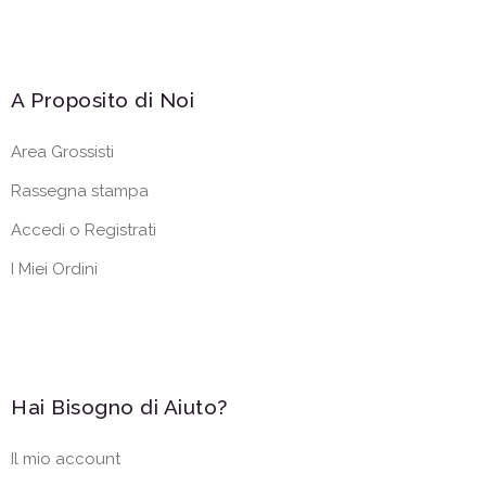
A Proposito di Noi
Area Grossisti
Rassegna stampa
Accedi o Registrati
I Miei Ordini
Hai Bisogno di Aiuto?
Il mio account