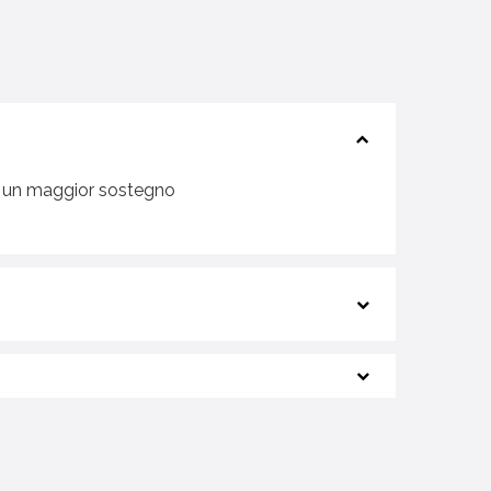
er un maggior sostegno