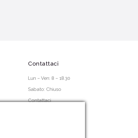
Contattaci
Lun – Ven: 8 – 18.30
Sabato: Chiuso
Contattaci
Dove siamo