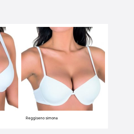
Reggiseno simona