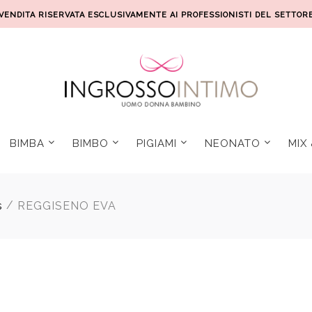
VENDITA RISERVATA ESCLUSIVAMENTE AI PROFESSIONISTI DEL SETTOR
BIMBA
BIMBO
PIGIAMI
NEONATO
MIX
/
s
REGGISENO EVA