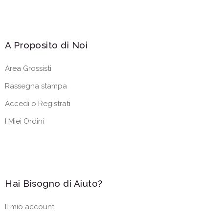
A Proposito di Noi
Area Grossisti
Rassegna stampa
Accedi o Registrati
I Miei Ordini
Hai Bisogno di Aiuto?
Il mio account