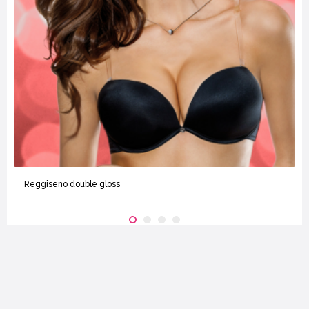
Reggiseno double gloss