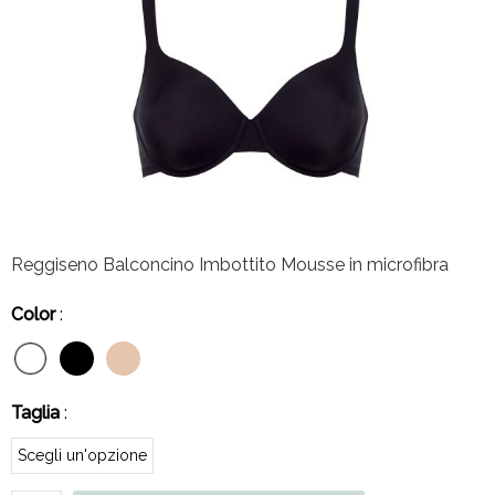
Reggiseno Balconcino Imbottito Mousse in microfibra
Color
:
Taglia
: