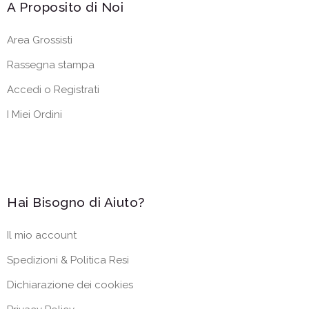
A Proposito di Noi
Area Grossisti
Rassegna stampa
Accedi o Registrati
I Miei Ordini
Hai Bisogno di Aiuto?
Il mio account
Spedizioni & Politica Resi
Dichiarazione dei cookies