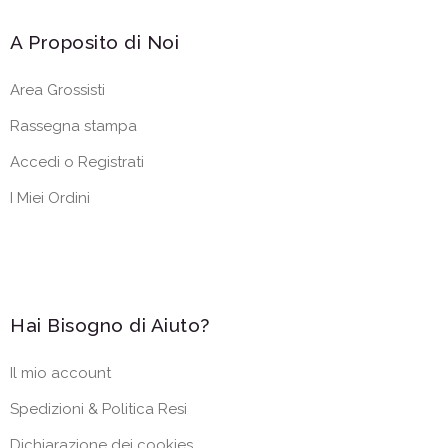
A Proposito di Noi
Area Grossisti
Rassegna stampa
Accedi o Registrati
I Miei Ordini
Hai Bisogno di Aiuto?
Il mio account
Spedizioni & Politica Resi
Dichiarazione dei cookies