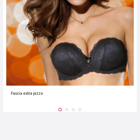
Fascia extra pizzo