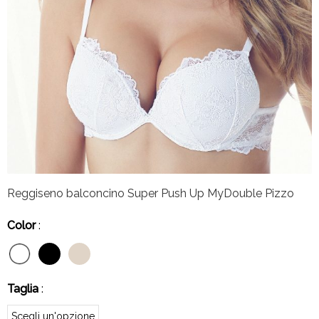
Reggiseno balconcino Super Push Up MyDouble Pizzo
Color
:
Taglia
: