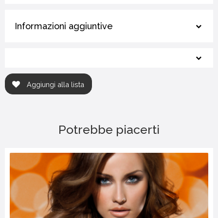
Informazioni aggiuntive
Aggiungi alla lista
Potrebbe piacerti