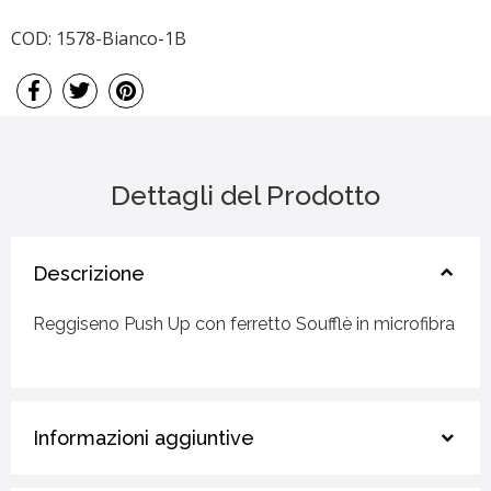
COD:
1578-Bianco-1B
Dettagli del Prodotto
Descrizione
Reggiseno Push Up con ferretto Soufflè in microfibra
Informazioni aggiuntive