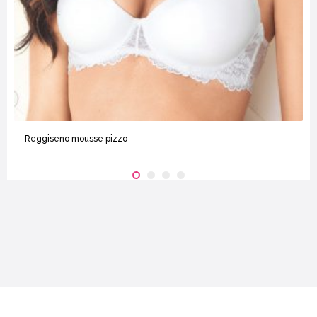
Reggiseno mousse pizzo