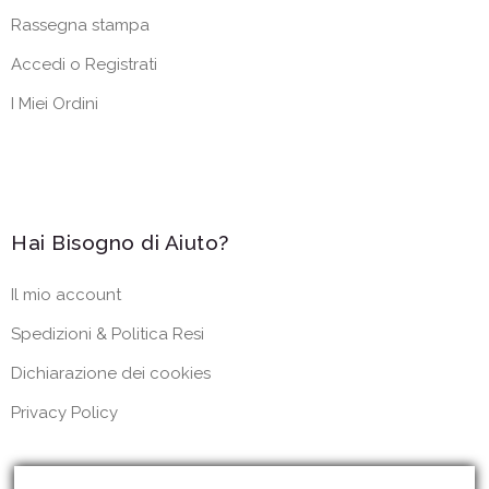
Rassegna stampa
Accedi o Registrati
I Miei Ordini
Hai Bisogno di Aiuto?
Il mio account
Spedizioni & Politica Resi
Dichiarazione dei cookies
Privacy Policy