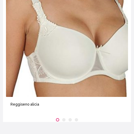
Reggiseno alicia