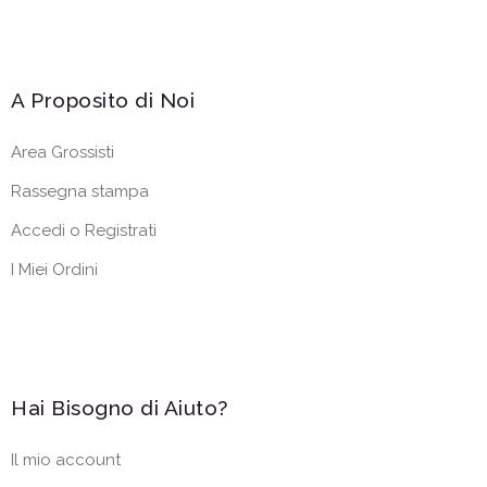
A Proposito di Noi
Area Grossisti
Rassegna stampa
Accedi o Registrati
I Miei Ordini
Hai Bisogno di Aiuto?
Il mio account