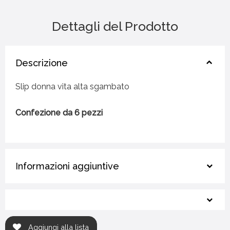
Dettagli del Prodotto
Descrizione
Slip donna vita alta sgambato
Confezione da 6 pezzi
Informazioni aggiuntive
Aggiungi alla lista