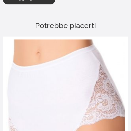
Potrebbe piacerti