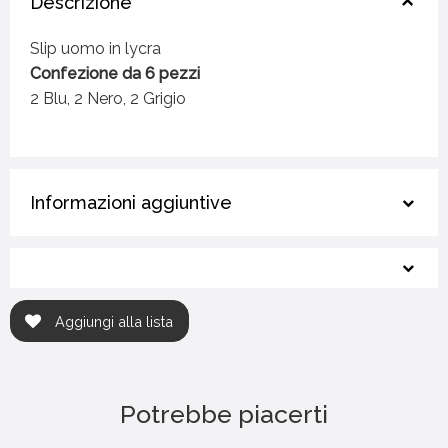
Descrizione
Slip uomo in lycra
Confezione da 6 pezzi
2 Blu, 2 Nero, 2 Grigio
Informazioni aggiuntive
Aggiungi alla lista
Potrebbe piacerti