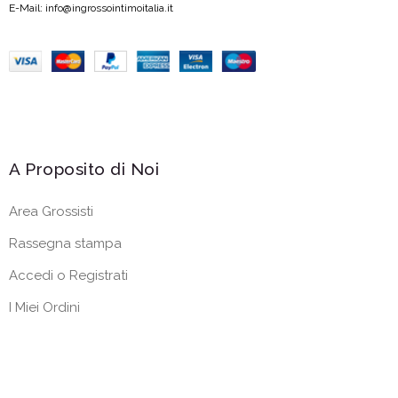
E-Mail: info@ingrossointimoitalia.it
A Proposito di Noi
Area Grossisti
Rassegna stampa
Accedi o Registrati
I Miei Ordini