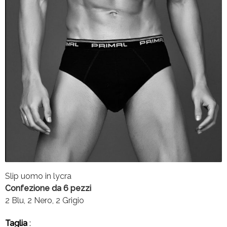
Slip uomo in lycra
Confezione da 6 pezzi
2 Blu, 2 Nero, 2 Grigio
Taglia
: