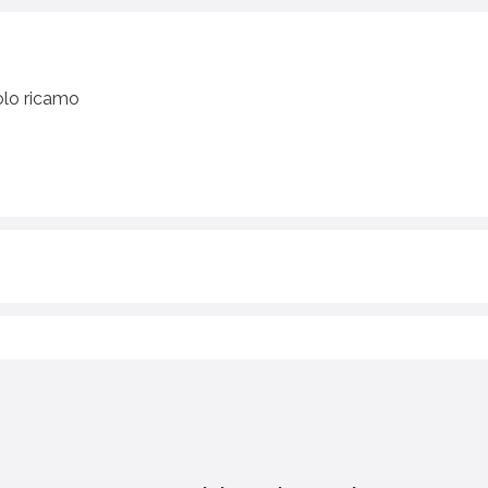
colo ricamo