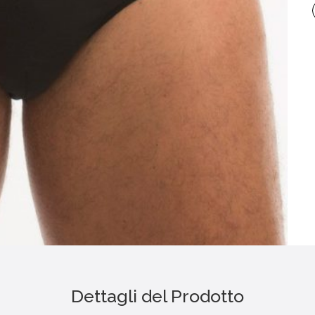
Dettagli del Prodotto