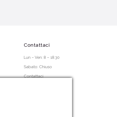
Contattaci
Lun – Ven: 8 – 18.30
Sabato: Chiuso
Contattaci
Dove siamo