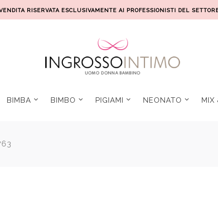
VENDITA RISERVATA ESCLUSIVAMENTE AI PROFESSIONISTI DEL SETTOR
BIMBA
BIMBO
PIGIAMI
NEONATO
MIX
763