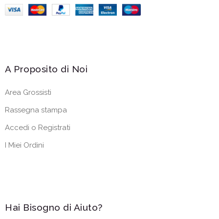
A Proposito di Noi
Area Grossisti
Rassegna stampa
Accedi o Registrati
I Miei Ordini
Hai Bisogno di Aiuto?