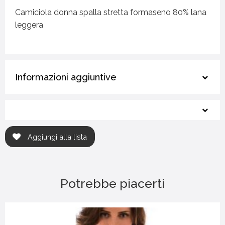
Camiciola donna spalla stretta formaseno 80% lana
leggera
Informazioni aggiuntive
Aggiungi alla lista
Potrebbe piacerti