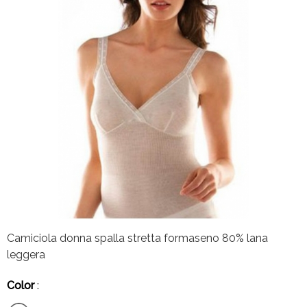
Camiciola donna spalla stretta formaseno 80% lana
leggera
Color
: