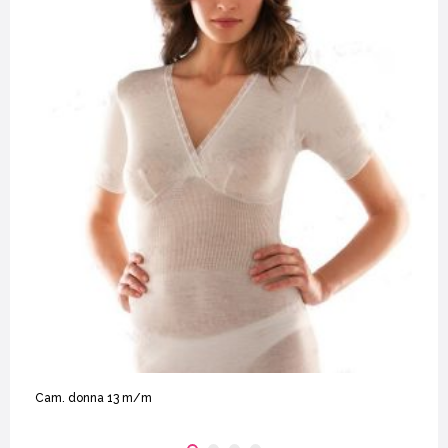
Cam. donna 13 m/m