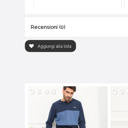
Recensioni (0)
Aggiungi alla lista