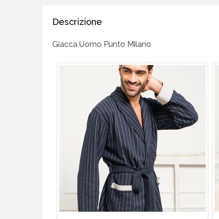
Descrizione
Giacca Uomo Punto Milano