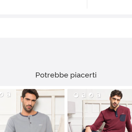
Potrebbe piacerti