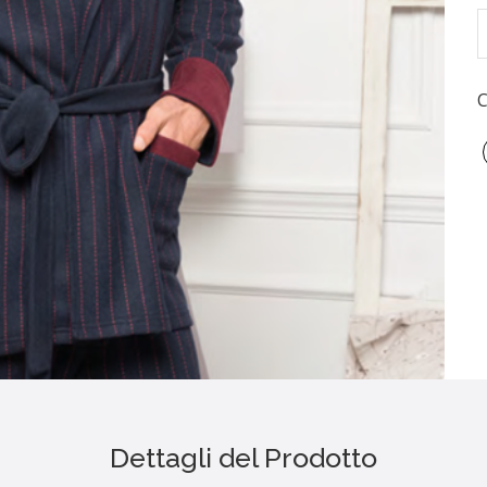
Dettagli del Prodotto