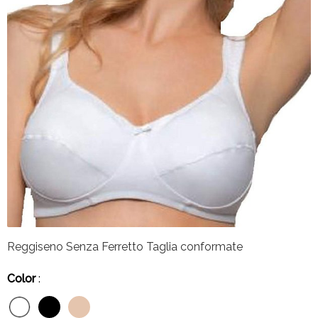
Reggiseno Senza Ferretto Taglia conformate
Color
: