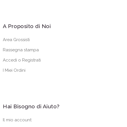
A Proposito di Noi
Area Grossisti
Rassegna stampa
Accedi o Registrati
I Miei Ordini
Hai Bisogno di Aiuto?
Il mio account